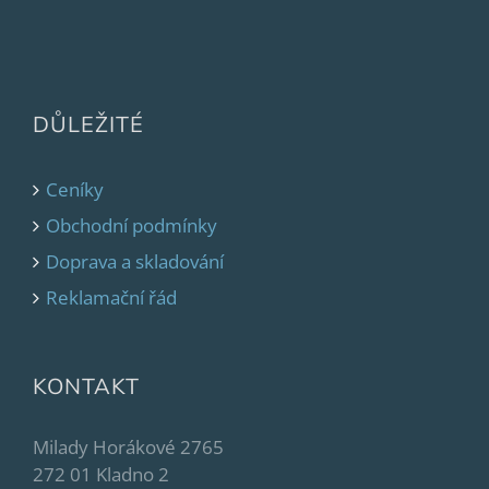
DŮLEŽITÉ
Ceníky
Obchodní podmínky
Doprava a skladování
Reklamační řád
KONTAKT
Milady Horákové 2765
272 01 Kladno 2