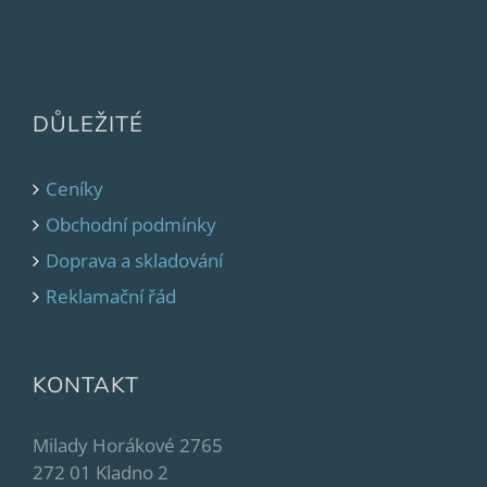
DŮLEŽITÉ
Ceníky
Obchodní podmínky
Doprava a skladování
Reklamační řád
KONTAKT
Milady Horákové 2765
272 01 Kladno 2